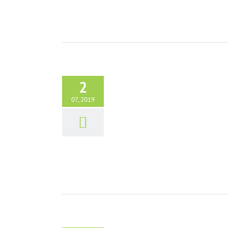
2
07, 2019