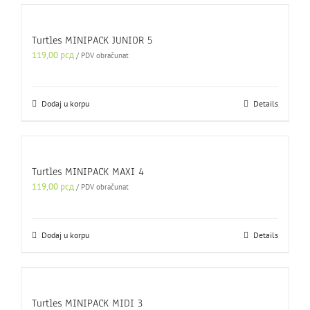
Turtles MINIPACK JUNIOR 5
119,00
рсд
/ PDV obračunat
Dodaj u korpu
Details
Turtles MINIPACK MAXI 4
119,00
рсд
/ PDV obračunat
Dodaj u korpu
Details
Turtles MINIPACK MIDI 3